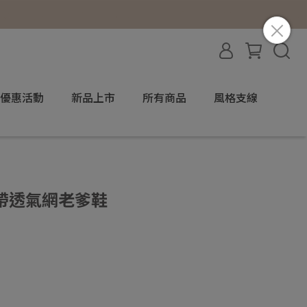
優惠活動
新品上市
所有商品
風格支線
雙鞋帶透氣網老爹鞋