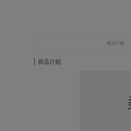
商品介紹
商品介紹