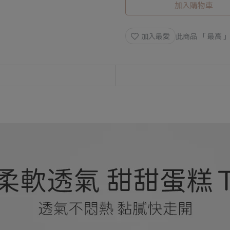
加入購物車
加入最愛
此商品 「 最高