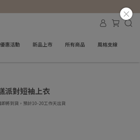
優惠活動
新品上市
所有商品
風格支線
趣蛋糕派對短袖上衣
即將到貨，預計10-20工作天出貨