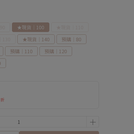
90
★現貨｜100
★現貨｜110
130
★現貨｜140
預購｜80
預購｜110
預購｜120
0
5折