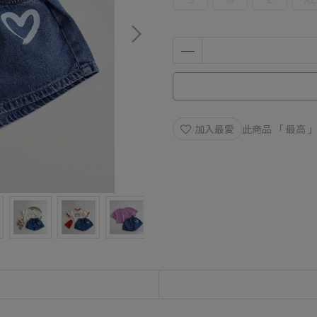
加入最愛
此商品 「 最高