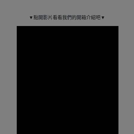
▼點開影片看看我們的開箱介紹吧▼