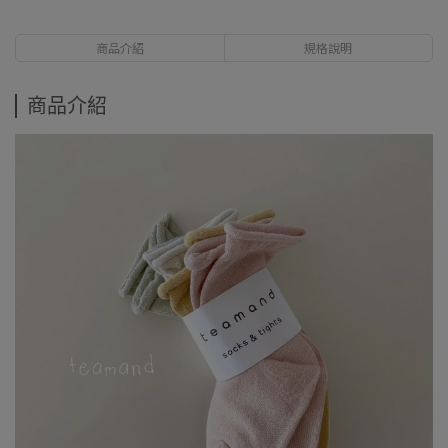
商品介紹
規格說明
商品介紹