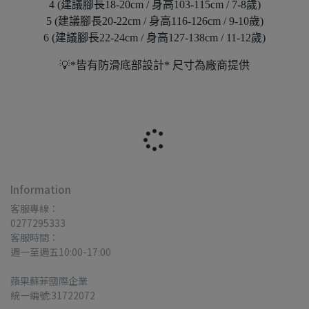
4 (建議腳長18-20cm / 身高103-115cm / 7-8歲)
5 (建議腳長20-22cm / 身高116-126cm / 9-10歲)
6 (建議腳長22-24cm / 身高127-138cm / 11-12歲)
💡*皆有防滑底部設計* 尺寸為廠商提供
Information
客服專線：
0277295333
客服時間：
週一至週五10:00-17:00
蘋果蘇菲國際企業
統一編號:31722072