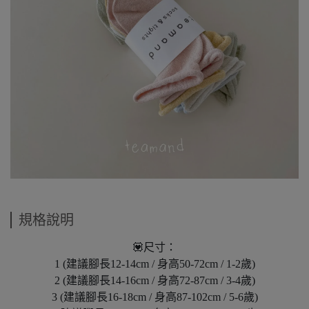
規格說明
💟尺寸：
1 (建議腳長12-14cm / 身高50-72cm / 1-2歲)
2 (建議腳長14-16cm / 身高72-87cm / 3-4歲)
3 (建議腳長16-18cm / 身高87-102cm / 5-6歲)