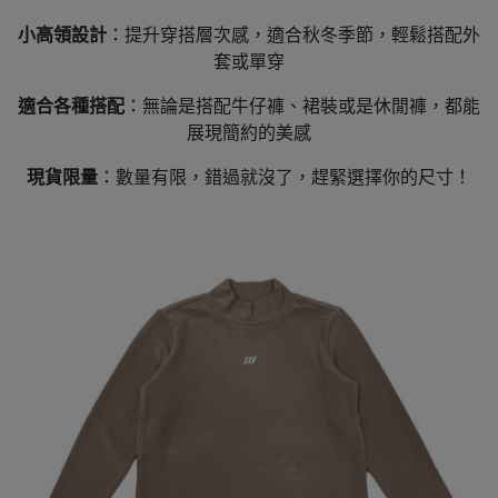
小高領設計
：提升穿搭層次感，適合秋冬季節，輕鬆搭配外
套或單穿
適合各種搭配
：無論是搭配牛仔褲、裙裝或是休閒褲，都能
展現簡約的美感
現貨限量
：數量有限，錯過就沒了，趕緊選擇你的尺寸！