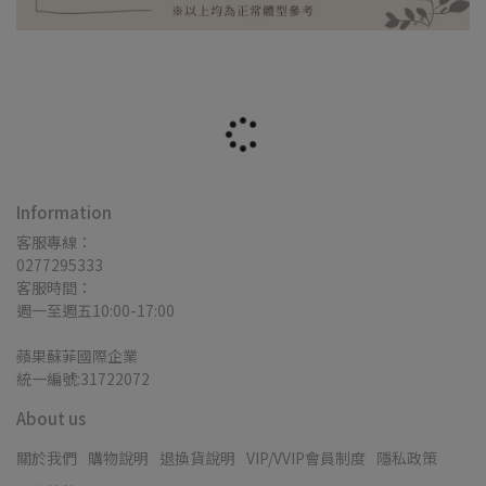
Information
客服專線：
0277295333
客服時間：
週一至週五10:00-17:00
蘋果蘇菲國際企業
統一編號:31722072
About us
關於我們
購物說明
退換貨說明
VIP/VVIP會員制度
隱私政策