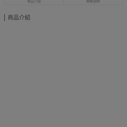
商品介紹
規格說明
商品介紹