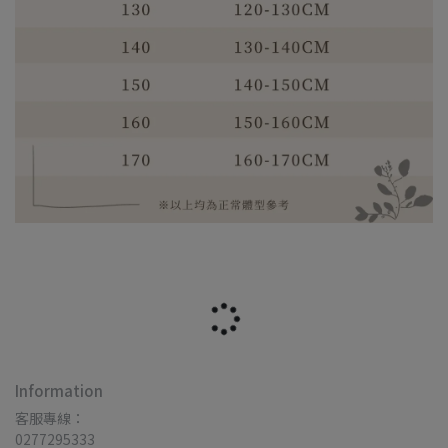
Information
客服專線：
0277295333