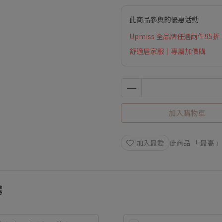
此商品參與的優惠活動
Upmiss 全品牌任選兩件95折
舒適居家服｜專屬加價購
加入購物車
加入最愛
此商品 「 最高
購