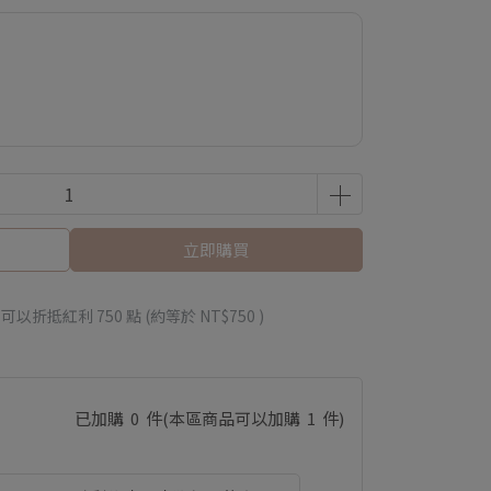
立即購買
 」可以折抵紅利
750
點 (約等於
NT$750
)
已加購
0
件
(本區商品可以加購
1
件)