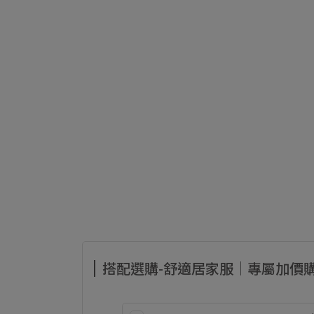
搭配選購-舒適居家服｜專屬加價