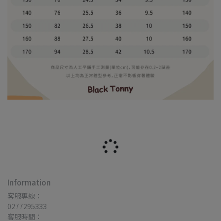
Information
客服專線：
0277295333
客服時間：