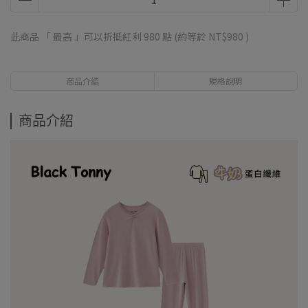
此商品 「 最高 」可以折抵紅利
980
點 (約等於
NT$980
)
商品介紹
規格說明
商品介紹