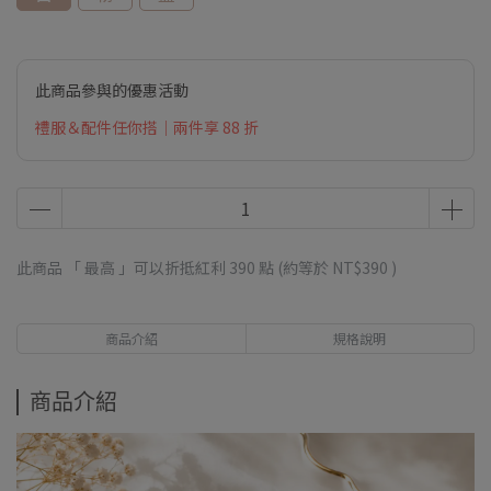
此商品參與的優惠活動
禮服＆配件任你搭｜兩件享 88 折
此商品 「 最高 」可以折抵紅利
390
點 (約等於
NT$390
)
商品介紹
規格說明
商品介紹