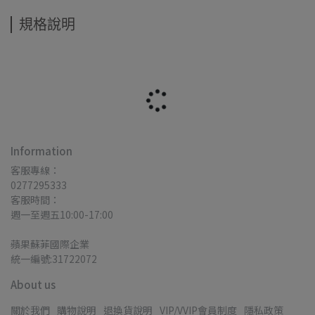
規格說明
Information
客服專線：
0277295333
客服時間：
週一至週五10:00-17:00
蘋果蘇菲國際企業
統一編號:31722072
About us
關於我們
購物說明
退換貨說明
VIP/VVIP會員制度
隱私政策