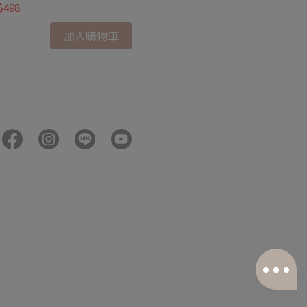
$498
NT$698
加入購物車