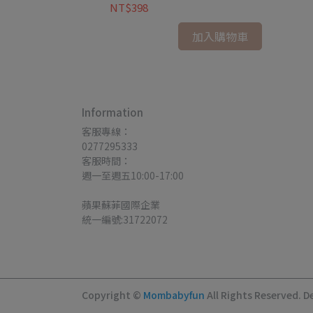
NT$398
加入購物車
Information
客服專線：
0277295333
客服時間：
週一至週五10:00-17:00
蘋果蘇菲國際企業
統一編號:31722072
Copyright ©
Mombabyfun
All Rights Reserved.
D