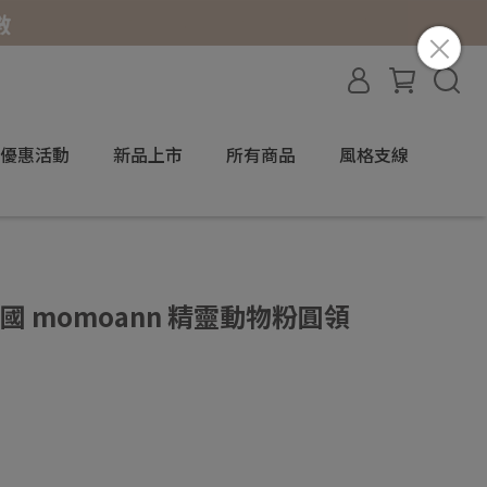
優惠活動
新品上市
所有商品
風格支線
韓國 momoann 精靈動物粉圓領