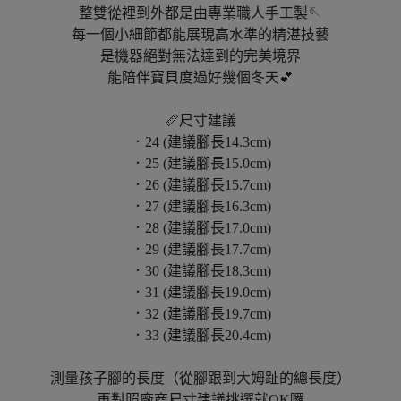
整雙從裡到外都是由專業職人手工製🪡
每一個小細節都能展現高水準的精湛技藝
是機器絕對無法達到的完美境界
能陪伴寶貝度過好幾個冬天💕
📏尺寸建議
．24 (建議腳長14.3cm)
．25 (建議腳長15.0cm)
．26 (建議腳長15.7cm)
．27 (建議腳長16.3cm)
．28 (建議腳長17.0cm)
．29 (建議腳長17.7cm)
．30 (建議腳長18.3cm)
．31 (建議腳長19.0cm)
．32 (建議腳長19.7cm)
．33 (建議腳長20.4cm)
測量孩子腳的長度（從腳跟到大姆趾的總長度）
再對照廠商尺寸建議挑選就OK囉