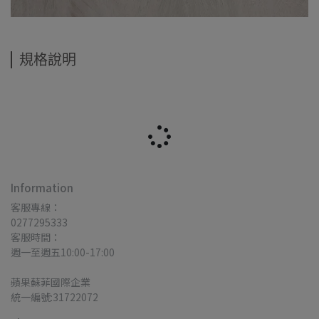
規格說明
Information
客服專線：
0277295333
客服時間：
週一至週五10:00-17:00
蘋果蘇菲國際企業
統一編號:31722072