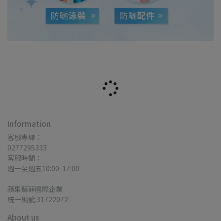
Information
客服專線：
0277295333
客服時間：
週一至週五10:00-17:00
蘋果蘇菲國際企業
統一編號:31722072
About us