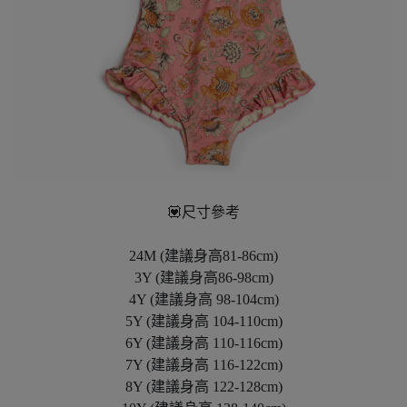
💟尺寸參考
24M (建議身高81-86cm)
3Y (建議身高86-98cm)
4Y (建議身高 98-104cm)
5Y (建議身高 104-110cm)
6Y (建議身高 110-116cm)
7Y (建議身高 116-122cm)
8Y (建議身高 122-128cm)