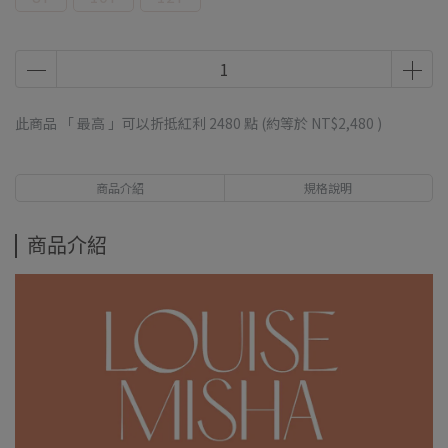
此商品 「 最高 」可以折抵紅利
2480
點 (約等於
NT$2,480
)
商品介紹
規格說明
商品介紹