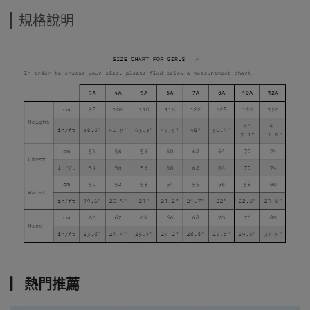
規格說明
▏熱門推薦