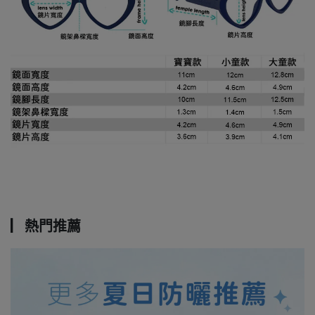
▏熱門推薦