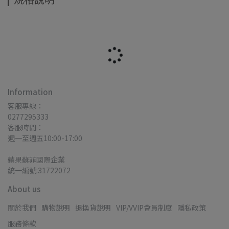
Information
客服專線：
0277295333
客服時間：
週一至週五10:00-17:00
蘋果蘇菲國際企業
統一編號:31722072
About us
關於我們
購物說明
退換貨說明
VIP/VVIP會員制度
隱私政策
服務條款