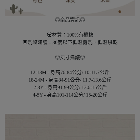
◎商品資訊◎
💟材質：100%有機棉
💟洗滌建議：30度以下低溫機洗，低溫烘乾
◎尺寸建議◎
12-18M - 身高76-84公分/ 10-11.7公斤
18-24M - 身高84-91公分/ 11.7-13.6公斤
2-3Y - 身高91-99公分/ 13.6-15公斤
4-5Y - 身高101-114公分/ 15-20公斤