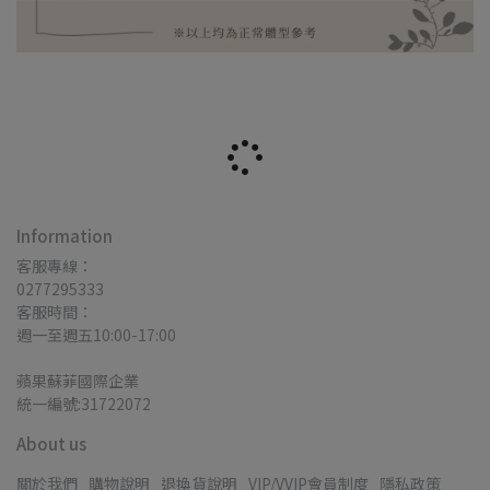
Information
客服專線：
0277295333
客服時間：
週一至週五10:00-17:00
蘋果蘇菲國際企業
統一編號:31722072
About us
關於我們
購物說明
退換貨說明
VIP/VVIP會員制度
隱私政策