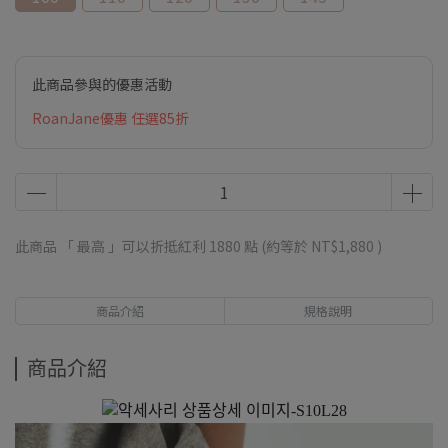
此商品參與的優惠活動
RoanJane優惠 任選85折
此商品 「 最高 」可以折抵紅利
1880
點 (約等於
NT$1,880
)
商品介紹
規格說明
商品介紹