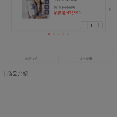
售價
NT$690
加價購
NT$590
商品介紹
規格說明
商品介紹