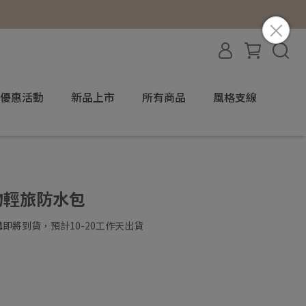
優惠活動
新品上市
所有商品
風格支線
動物輕旅防水包
即將到貨，預計10-20工作天出貨