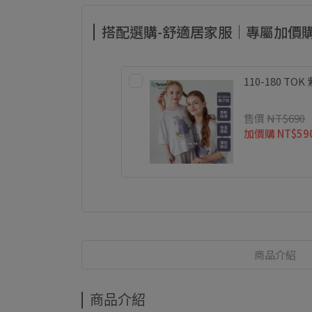
搭配選購-舒適居家服｜專屬加價
110-180 
售價
NT$690
加價購
NT$59
商品介紹
商品介紹