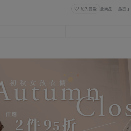
加入最愛
此商品 「 最高