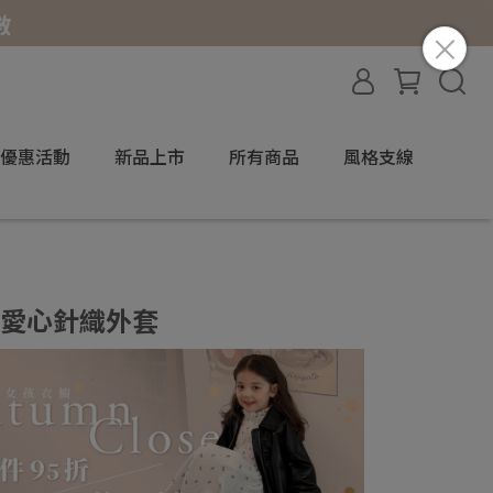
優惠活動
新品上市
所有商品
風格支線
果粒愛心針織外套