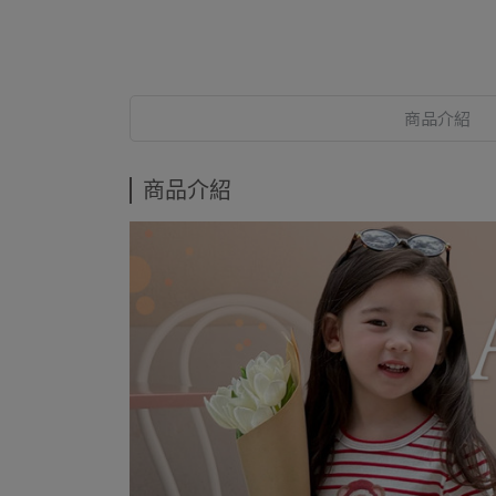
商品介紹
商品介紹