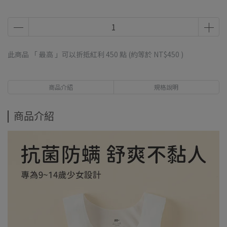
此商品 「 最高 」可以折抵紅利
450
點 (約等於
NT$450
)
商品介紹
規格說明
商品介紹