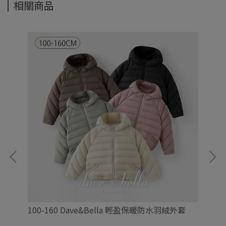
相關商品
100-160 Dave&Bella 輕盈保暖防水羽絨外套
10