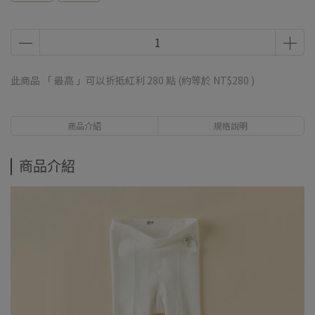
此商品 「 最高 」可以折抵紅利
280
點 (約等於
NT$280
)
商品介紹
規格說明
商品介紹