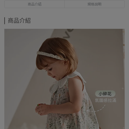
商品介紹
規格說明
商品介紹