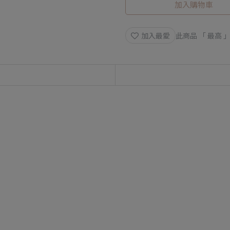
加入購物車
加入最愛
此商品 「 最高