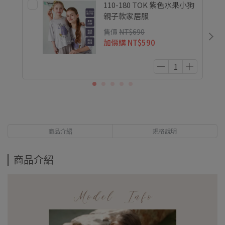
110-180 TOK 紫色水果小狗
親子款家居服
售價
NT$690
加價購
NT$590
商品介紹
規格說明
商品介紹