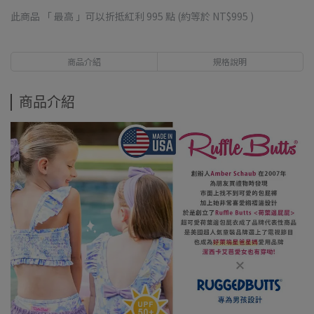
此商品 「 最高 」可以折抵紅利
995
點 (約等於
NT$995
)
商品介紹
規格說明
商品介紹