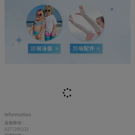
Information
客服專線：
0277295333