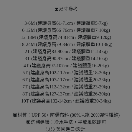
💟尺寸參考
3-6M (建議身高61-71cm / 建議體重5-7kg)
6-12M (建議身高66-76cm / 建議體重7-10kg)
12-18M (建議身高74-81cm / 建議體重9-12kg)
18-24M (建議身高79-84cm / 建議體重10-13kg)
2T (建議身高83-90cm / 建議體重11-14kg)
3T (建議身高90-97cm / 建議體重14-16kg)
4T (建議身高97-107cm / 建議體重16-20kg)
5T (建議身高102-112cm / 建議體重18-20kg)
6T (建議身高107-117cm / 建議體重20-23kg)
7T (建議身高112-132cm / 建議體重23-29kg)
8T (建議身高127-137cm / 建議體重26-30kg)
10T (建議身高132-142cm / 建議體重30-34kg)
💟材質：UPF 50+ 防曬布料 (80%尼龍 20%彈性纖維)
💟洗滌建議：冷水手洗，平放風乾即可
🇺🇸美國進口/設計