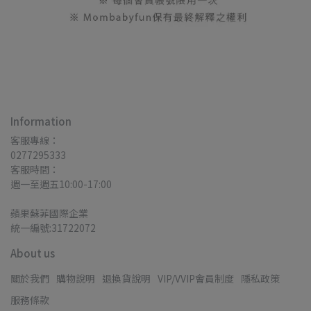
Information
客服專線：
0277295333
客服時間：
週一至週五10:00-17:00
蘋果蘇菲國際企業
統一編號:31722072
About us
關於我們
購物說明
退換貨說明
VIP/VVIP會員制度
隱私政策
服務條款