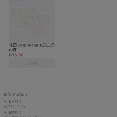
韓國 ppippilong 女孩三角
內褲
NT$150
已售完
Information
客服專線：
0277295333
客服時間：