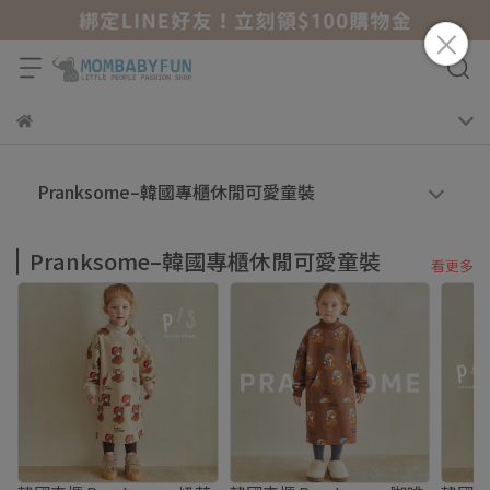
Pranksome–韓國專櫃休閒可愛童裝
Pranksome–韓國專櫃休閒可愛童裝
看更多