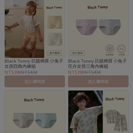
Black Tonny 抗菌棉質 小兔子
Black Tonny 抗菌棉質 小兔子
女孩四角內褲組
花卉女孩三角內褲組
NT$390
NT$434
NT$390
NT$434
加入購物車
加入購物車