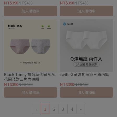
NT$390
NT$433
NT$390
NT$433
加入購物車
加入購物車
Black Tonny 抗菌莫代爾 兔兔
swift 女童運動無痕三角內褲
花園派對三角內褲組
NT$390
NT$433
NT$390
NT$433
加入購物車
加入購物車
«
1
2
3
4
»